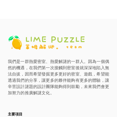
我們是一群熱愛密室、熱愛解謎的一群人。因為一個偶
然的機遇，在我們第一次接觸到密室後就深深地陷入無
法自拔，因而希望發掘更多更好的密室、遊戲，希望能
透過我們的分享，讓更多的夥伴能夠有更多的體驗，讓
辛苦設計謎題的設計團隊能夠得到鼓勵，未來我們會更
加努力的推廣解謎文化。
主要項目