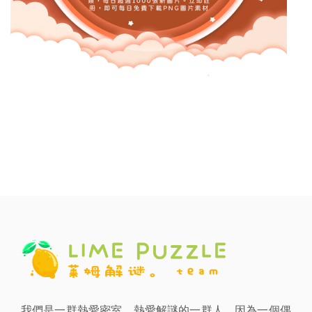
我們是一群熱愛密室、熱愛解謎的一群人。因為一個偶