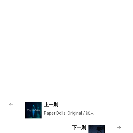
上一則
Paper Dolls: Original / 纸人
下一則