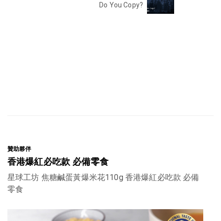
Do You Copy?
贊助夥伴
香港爆紅必吃款 必備零食
星球工坊 焦糖鹹蛋黃爆米花110g 香港爆紅必吃款 必備
零食