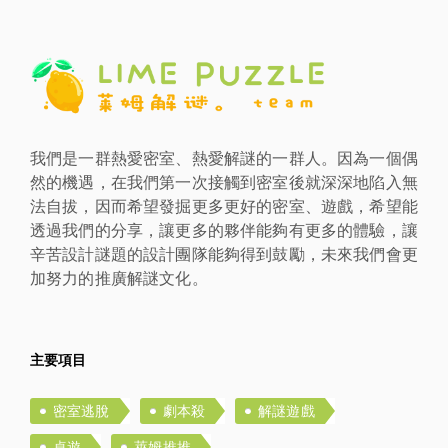
我們是一群熱愛密室、熱愛解謎的一群人。因為一個偶
然的機遇，在我們第一次接觸到密室後就深深地陷入無
法自拔，因而希望發掘更多更好的密室、遊戲，希望能
透過我們的分享，讓更多的夥伴能夠有更多的體驗，讓
辛苦設計謎題的設計團隊能夠得到鼓勵，未來我們會更
加努力的推廣解謎文化。
主要項目
密室逃脫
劇本殺
解謎遊戲
桌遊
萊姆推推