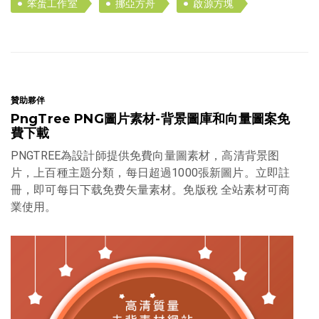
笨蛋工作室
挪亞方舟
啟源方塊
贊助夥伴
PngTree PNG圖片素材-背景圖庫和向量圖案免
費下載
PNGTREE為設計師提供免費向量圖素材，高清背景图
片，上百種主題分類，每日超過1000張新圖片。立即註
冊，即可每日下载免费矢量素材。免版稅 全站素材可商
業使用。