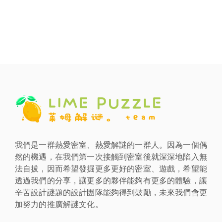
我們是一群熱愛密室、熱愛解謎的一群人。因為一個偶
然的機遇，在我們第一次接觸到密室後就深深地陷入無
法自拔，因而希望發掘更多更好的密室、遊戲，希望能
透過我們的分享，讓更多的夥伴能夠有更多的體驗，讓
辛苦設計謎題的設計團隊能夠得到鼓勵，未來我們會更
加努力的推廣解謎文化。